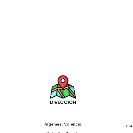
DIRECCIÓN
Algemesi, Valencia
650