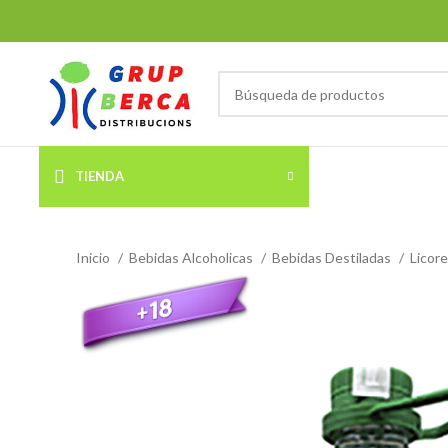
TIENDA
Inicio
Bebidas Alcoholicas
Bebidas Destiladas
Licor