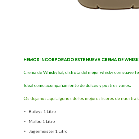
HEMOS INCORPORADO ESTE NUEVA CREMA DE WHISKY 
Crema de Whisky lial, disfruta del mejor whisky con suave te
Ideal como acompañamiento de dulces y postres varios.
Os dejamos aquí algunos de los mejores licores de nuestra 
Baileys 1 Litro
Malibu 1 Litro
Jagermeister 1 Litro