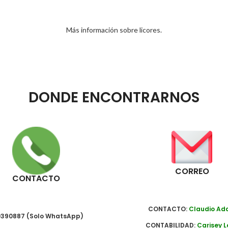
Más información sobre licores.
DONDE ENCONTRARNOS
CORREO
CONTACTO
CONTACTO:
Claudio A
390887 (Solo WhatsApp)
CONTABILIDAD:
Carisey L