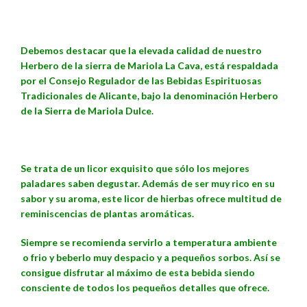
Debemos destacar que la elevada calidad de nuestro
Herbero de la sierra de Mariola La Cava, está respaldada
por el Consejo Regulador de las Bebidas Espirituosas
Tradicionales de Alicante, bajo la denominación Herbero
de la Sierra de Mariola Dulce.
Se trata de un licor exquisito que sólo los mejores
paladares saben degustar. Además de ser muy rico en su
sabor y su aroma, este licor de hierbas ofrece multitud de
reminiscencias de plantas aromáticas.
Siempre se recomienda servirlo a temperatura ambiente
o frio y beberlo muy despacio y a pequeños sorbos. Así se
consigue disfrutar al máximo de esta bebida siendo
consciente de todos los pequeños detalles que ofrece.