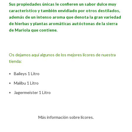
Sus propiedades únicas le confieren un sabor dulce muy
característico y también envidiado por otros destilados,
además de un intenso aroma que denota la gran variedad
de hierbas y plantas aromáticas autóctonas de la sierra
de Mariola que contiene.
Os dejamos aquí algunos de los mejores licores de nuestra
tienda:
Baileys 1 Litro
Malibu 1 Litro
Jagermeister 1 Litro
Más información sobre licores.