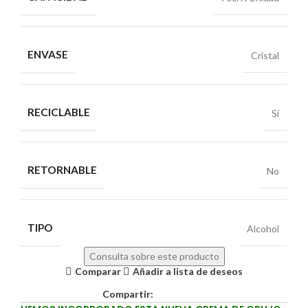
ENVASE
Cristal
RECICLABLE
Sí
RETORNABLE
No
TIPO
Alcohol
Consulta sobre este producto
Comparar
Añadir a lista de deseos
Compartir: