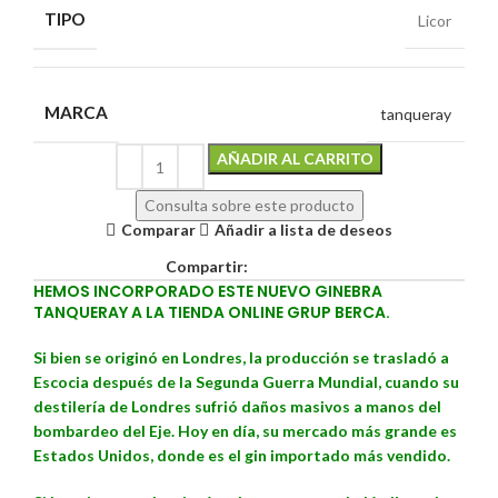
TIPO
Licor
MARCA
tanqueray
Alternative:
AÑADIR AL CARRITO
Consulta sobre este producto
Comparar
Añadir a lista de deseos
Compartir:
HEMOS INCORPORADO ESTE NUEVO GINEBRA
TANQUERAY A LA TIENDA ONLINE GRUP BERCA.
Si bien se originó en Londres, la producción se trasladó a
Escocia después de la Segunda Guerra Mundial, cuando su
destilería de Londres sufrió daños masivos a manos del
bombardeo del Eje. Hoy en día, su mercado más grande es
Estados Unidos, donde es el gin importado más vendido.