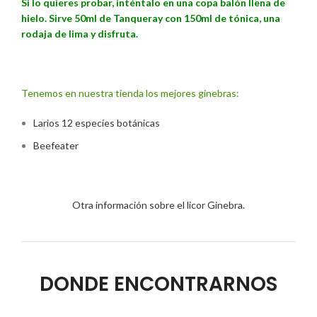
Si lo quieres probar, inténtalo en una copa balón llena de
hielo. Sirve 50ml de Tanqueray con 150ml de tónica, una
rodaja de lima y disfruta.
Tenemos en nuestra tienda los mejores ginebras:
Larios 12 especies botánicas
Beefeater
Otra información sobre el licor Ginebra.
DONDE ENCONTRARNOS