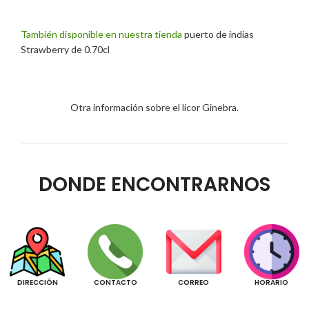
También disponible en nuestra tienda
puerto de indias
Strawberry de 0.70cl
Otra información sobre el licor Ginebra.
DONDE ENCONTRARNOS
DIRECCIÓN
CONTACTO
CORREO
HORARIO