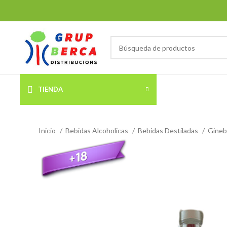
TIENDA
Inicio
Bebidas Alcoholicas
Bebidas Destiladas
Gineb