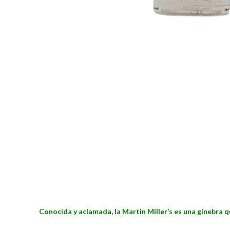
Conocida y aclamada, la Martin Miller’s es una ginebra q