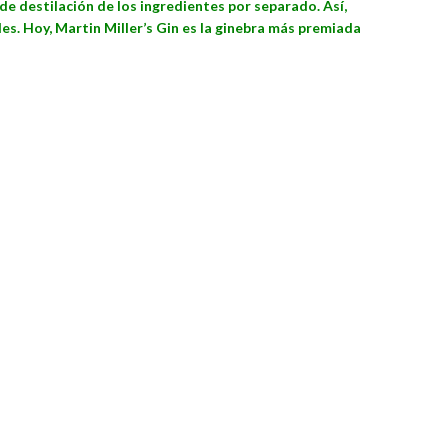
de destilación de los ingredientes por separado. Así,
s. Hoy, Martin Miller’s Gin es la ginebra más premiada