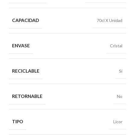
CAPACIDAD
70cl X Unidad
ENVASE
Cristal
RECICLABLE
Sí
RETORNABLE
No
TIPO
Licor