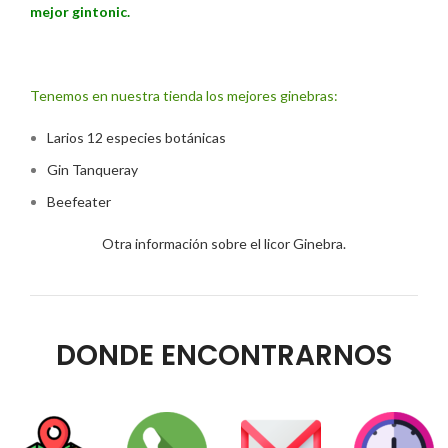
mejor gintonic.
Tenemos en nuestra tienda los mejores ginebras:
Larios 12 especies botánicas
Gin Tanqueray
Beefeater
Otra información sobre el licor Ginebra.
DONDE ENCONTRARNOS