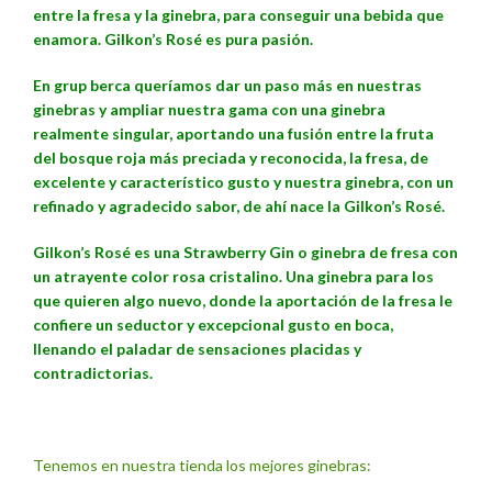
entre la fresa y la ginebra, para conseguir una bebida que
enamora. Gilkon’s Rosé es pura pasión.
En grup berca queríamos dar un paso más en nuestras
ginebras y ampliar nuestra gama con una ginebra
realmente singular, aportando una fusión entre la fruta
del bosque roja más preciada y reconocida, la fresa, de
excelente y característico gusto y nuestra ginebra, con un
refinado y agradecido sabor, de ahí nace la Gilkon’s Rosé.
Gilkon’s Rosé es una Strawberry Gin o ginebra de fresa con
un atrayente color rosa cristalino. Una ginebra para los
que quieren algo nuevo, donde la aportación de la fresa le
confiere un seductor y excepcional gusto en boca,
llenando el paladar de sensaciones placidas y
contradictorias.
Tenemos en nuestra tienda los mejores ginebras: