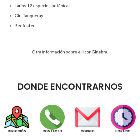
Larios 12 especies botánicas
Gin Tanqueray
Beefeater
Otra información sobre el licor Ginebra.
DONDE ENCONTRARNOS
DIRECCIÓN
CONTACTO
CORREO
HORARIO