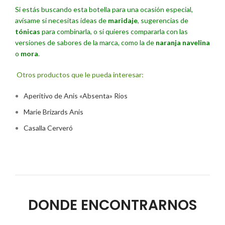
Si estás buscando esta botella para una ocasión especial,
avísame si necesitas ideas de
maridaje
, sugerencias de
tónicas
para combinarla, o si quieres compararla con las
versiones de sabores de la marca, como la de
naranja navelina
o
mora
.
Otros productos que le pueda interesar:
Aperitivo de Anis «Absenta» Rios
Marie Brizards Anis
Casalla Cerveró
DONDE ENCONTRARNOS