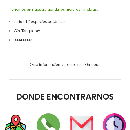
Tenemos en nuestra tienda los mejores ginebras:
Larios 12 especies botánicas
Gin Tanqueray
Beefeater
Otra información sobre el licor Ginebra.
DONDE ENCONTRARNOS