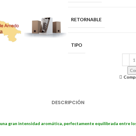
RETORNABLE
TIPO
Con
Comp
DESCRIPCIÓN
 una gran intensidad aromática, perfectamente equilibrada entre lo