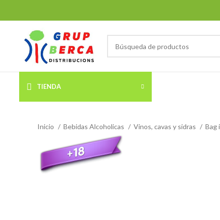
TIENDA
Inicio
Bebidas Alcoholicas
Vinos, cavas y sidras
Bag 