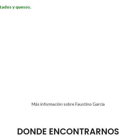
ntados y quesos.
Más información sobre Faustino García
DONDE ENCONTRARNOS