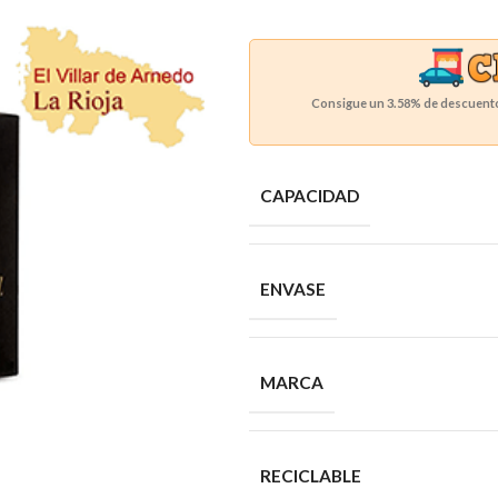
Consigue un
3.58%
de descuento 
CAPACIDAD
ENVASE
MARCA
RECICLABLE