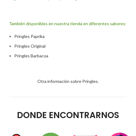
También disponibles en nuestra tienda en diferentes sabores:
Pringles Paprika
Pringles Original
Pringles Barbacoa
Otra información sobre Pringles.
DONDE ENCONTRARNOS