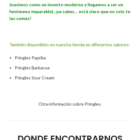
(nacimos como un invento moderno y llegamos a ser un
fenómeno imparable), ¡ya sabes… está claro que no solo te
las comes!
También disponibles en nuestra tienda en diferentes sabores:
Pringles Paprika
Pringles Barbacoa
Pringles Sour Cream
Otra información sobre Pringles.
DONDE ENCONTRARNOS