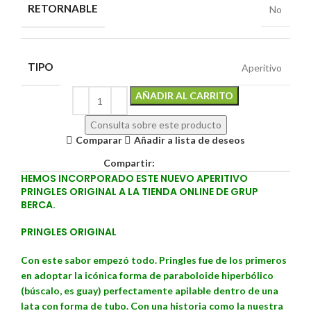
RETORNABLE
No
TIPO
Aperitivo
Alternative:
AÑADIR AL CARRITO
Consulta sobre este producto
Comparar
Añadir a lista de deseos
Compartir:
HEMOS INCORPORADO ESTE NUEVO APERITIVO
PRINGLES ORIGINAL A LA TIENDA ONLINE DE GRUP
BERCA.
PRINGLES ORIGINAL
Con este sabor empezó todo. Pringles fue de los primeros
en adoptar la icónica forma de paraboloide hiperbólico
(búscalo, es guay) perfectamente apilable dentro de una
lata con forma de tubo. Con una historia como la nuestra