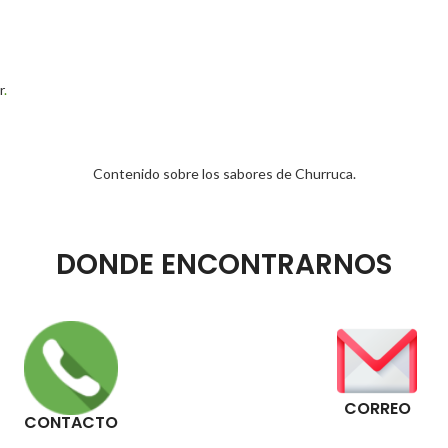
r
.
Contenido sobre los sabores de Churruca.
DONDE ENCONTRARNOS
CORREO
CONTACTO