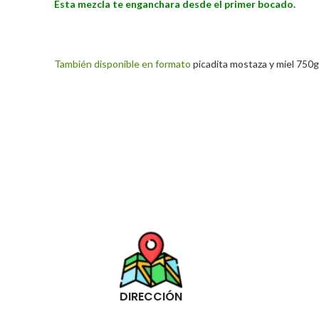
Esta mezcla te enganchara desde el primer bocado.
También disponible en formato
picadita mostaza y miel 750g
DIRECCIÓN