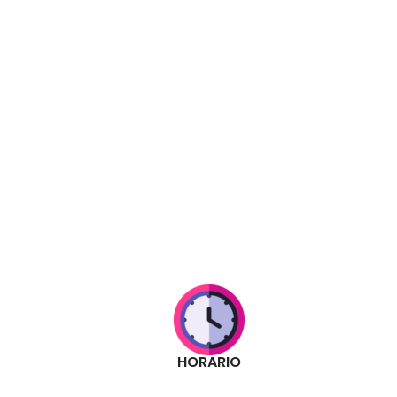
HORARIO