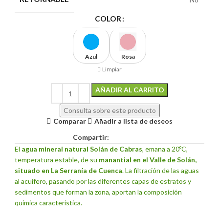
COLOR
Azul
Rosa
Limpiar
AÑADIR AL CARRITO
Alternative:
Consulta sobre este producto
Comparar
Añadir a lista de deseos
Compartir:
El
agua mineral natural Solán de Cabras
, emana a 20ºC,
temperatura estable, de su
manantial en el Valle de Solán,
situado en La Serranía de Cuenca
. La filtración de las aguas
al acuífero, pasando por las diferentes capas de estratos y
sedimentos que forman la zona, aportan la composición
química característica.