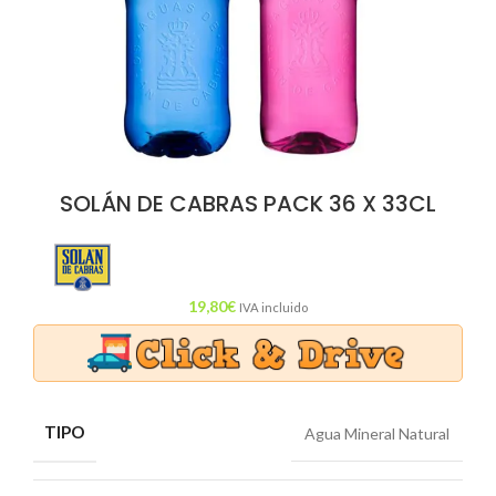
SOLÁN DE CABRAS PACK 36 X 33CL
19,80
€
IVA incluido
TIPO
Agua Mineral Natural